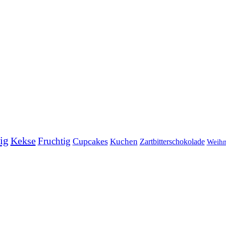
ig
Kekse
Fruchtig
Cupcakes
Kuchen
Zartbitterschokolade
Weihn