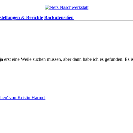
stellungen & Berichte
Backutensilien
e ja erst eine Weile suchen müssen, aber dann habe ich es gefunden. E
hen' von Kristin Harmel