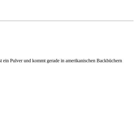
s ist ein Pulver und kommt gerade in amerikanischen Backbüchern