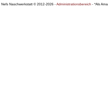
Nefs Naschwerkstatt © 2012-2026 -
Administrationsbereich
- *Als Ama