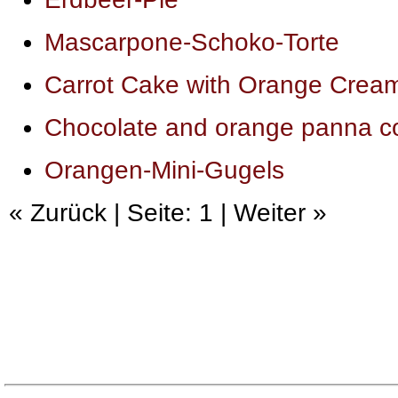
Mascarpone-Schoko-Torte
Carrot Cake with Orange Crea
Chocolate and orange panna co
Orangen-Mini-Gugels
« Zurück | Seite: 1 | Weiter »