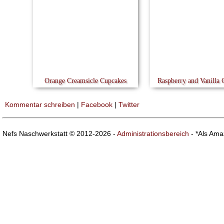
Orange Creamsicle Cupcakes
Raspberry and Vanilla 
Kommentar schreiben
|
Facebook
|
Twitter
Nefs Naschwerkstatt © 2012-2026 -
Administrationsbereich
- *Als Ama