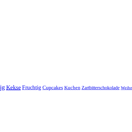
ig
Kekse
Fruchtig
Cupcakes
Kuchen
Zartbitterschokolade
Weihn