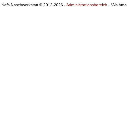
Nefs Naschwerkstatt © 2012-2026 -
Administrationsbereich
- *Als Ama