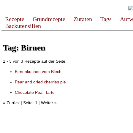
Rezepte
Grundrezepte
Zutaten
Tags
Aufw
Backutensilien
Tag: Birnen
1 - 3 von 3 Rezepte auf der Seite.
Birnenkuchen vom Blech
Pear and dried cherries pie
Chocolate Pear Tarte
« Zurück | Seite: 1 | Weiter »