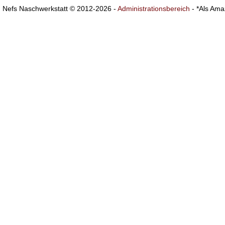
Nefs Naschwerkstatt © 2012-2026 -
Administrationsbereich
- *Als Ama