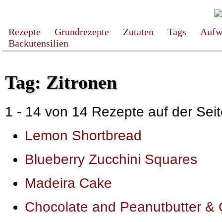
Rezepte
Grundrezepte
Zutaten
Tags
Aufw
Backutensilien
Tag: Zitronen
1 - 14 von 14 Rezepte auf der Seit
Lemon Shortbread
Blueberry Zucchini Squares
Madeira Cake
Chocolate and Peanutbutter &